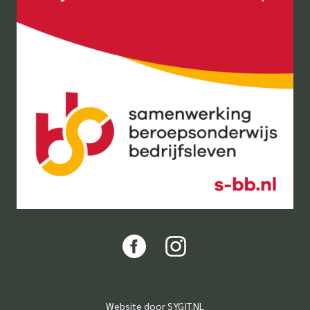
Website door
SYGIT.NL