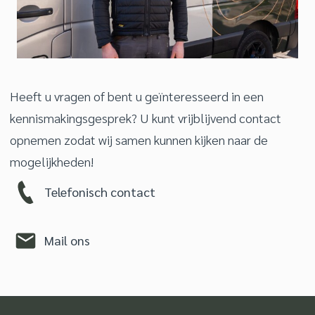
Heeft u vragen of bent u geïnteresseerd in een
kennismakingsgesprek? U kunt vrijblijvend contact
opnemen zodat wij samen kunnen kijken naar de
mogelijkheden!
Telefonisch contact
Mail ons