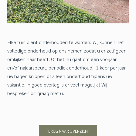
Elke tuin dient onderhouden te worden. Wij kunnen het
volledige onderhoud op ons nemen zodat u er zelf geen
omkijken naar heeft. Of het nu gaat om een voorjaar
en/of najaarsbeurt, periodiek onderhoud, 1 keer per jaar
uw hagen knippen of alleen onderhoud tijdens uw
vakantie, in goed overleg is er veel mogelijk ! Wij
bespreken dit graag met u.
TERUG NAAR OVERZICHT