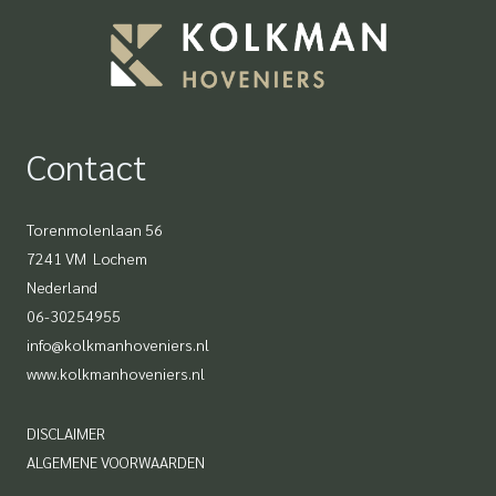
Contact
Torenmolenlaan 56
7241 VM Lochem
Nederland
06-30254955
info@kolkmanhoveniers.nl
www.kolkmanhoveniers.nl
DISCLAIMER
ALGEMENE VOORWAARDEN