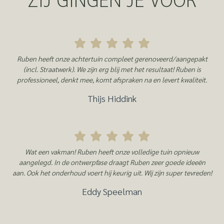
Ruben heeft onze achtertuin compleet gerenoveerd/aangepakt
(incl. Straatwerk). We zijn erg blij met het resultaat! Ruben is
professioneel, denkt mee, komt afspraken na en levert kwaliteit.
Thijs Hiddink
Wat een vakman! Ruben heeft onze volledige tuin opnieuw
aangelegd. In de ontwerpfase draagt Ruben zeer goede ideeën
aan. Ook het onderhoud voert hij keurig uit. Wij zijn super tevreden!
Eddy Speelman