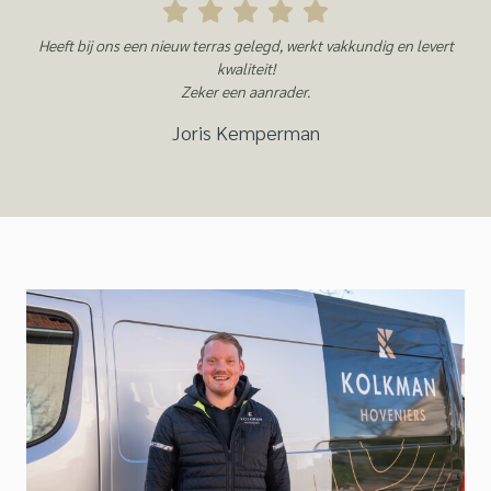
Heeft bij ons een nieuw terras gelegd, werkt vakkundig en levert
kwaliteit!
Zeker een aanrader.
Joris Kemperman