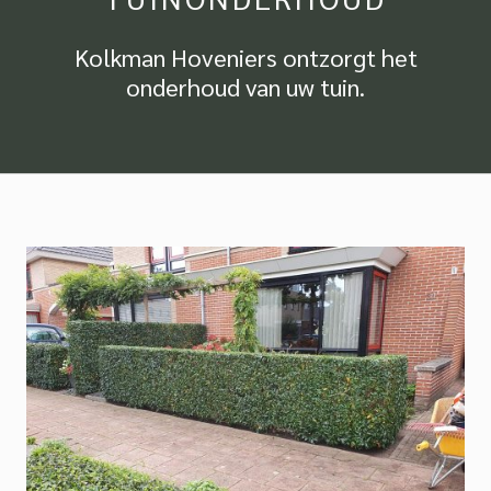
Kolkman Hoveniers ontzorgt het
onderhoud van uw tuin.