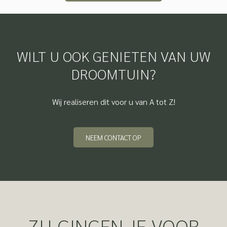
WILT U OOK GENIETEN VAN UW
DROOMTUIN?
Wij realiseren dit voor u van A tot Z!
NEEM CONTACT OP
ZIJ GINGEN JE VOOR