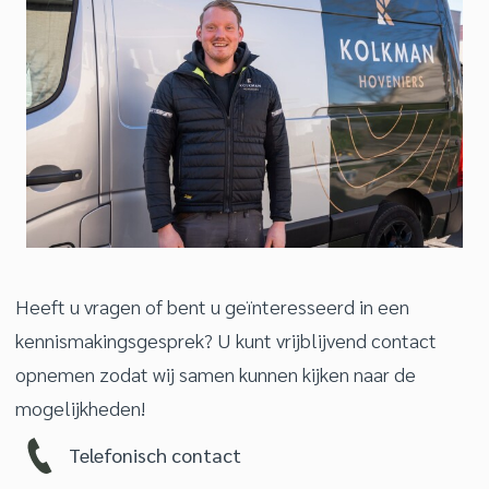
Heeft u vragen of bent u geïnteresseerd in een
kennismakingsgesprek? U kunt vrijblijvend contact
opnemen zodat wij samen kunnen kijken naar de
mogelijkheden!
Telefonisch contact