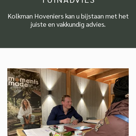
Kolkman Hoveniers kan u bijstaan met het
juiste en vakkundig advies.