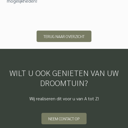
mogelijkheden!
TERUG NAAR OVERZICHT
WILT U OOK GENIETEN VAN UW
DROOMTUIN?
Wij realiseren dit voor u van A tot Z!
NEEM CONTACT OP