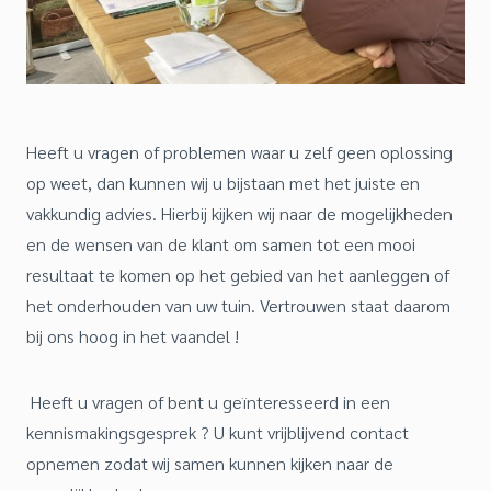
Heeft u vragen of problemen waar u zelf geen oplossing
op weet, dan kunnen wij u bijstaan met het juiste en
vakkundig advies. Hierbij kijken wij naar de mogelijkheden
en de wensen van de klant om samen tot een mooi
resultaat te komen op het gebied van het aanleggen of
het onderhouden van uw tuin. Vertrouwen staat daarom
bij ons hoog in het vaandel !
Heeft u vragen of bent u geïnteresseerd in een
kennismakingsgesprek ? U kunt vrijblijvend contact
opnemen zodat wij samen kunnen kijken naar de