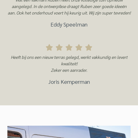
aangelegd. In de ontwerpfase draagt Ruben zeer goede ideeën
aan. Ook het onderhoud voert hij keurig uit. Wij zijn super tevreden!
Eddy Speelman
Heeft bij ons een nieuw terras gelegd, werkt vakkundig en levert
kwaliteit!
Zeker een aanrader.
Joris Kemperman